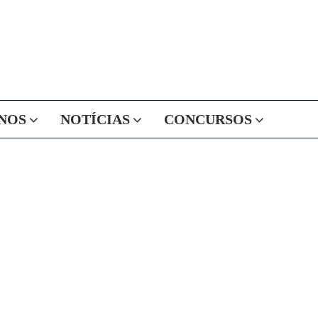
NOS
NOTÍCIAS
CONCURSOS