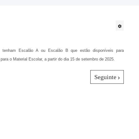
 tenham Escalão A ou Escalão B que estão disponíveis para
para o Material Escolar, a partir do dia 15 de setembro de 2025.
Seguinte