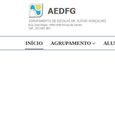
INÍCIO
AGRUPAMENTO
ALU