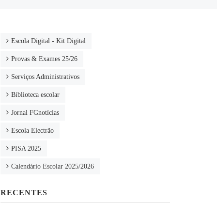
Escola Digital - Kit Digital
Provas & Exames 25/26
Serviços Administrativos
Biblioteca escolar
Jornal FGnotícias
Escola Electrão
PISA 2025
Calendário Escolar 2025/2026
RECENTES