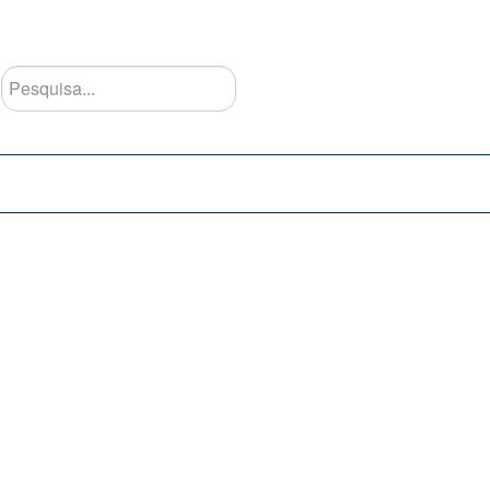
Pesquisa...