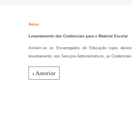
Aviso
Levantamento das Credenciais para o Material Escolar
Avisam-se os Encarregados de Educação cujos alunos
levantamento, nos Serviços Administrativos, as Credenciais 
Anterior