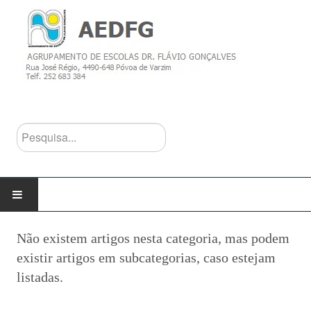
Pesquisa...
INÍCIO
Não existem artigos nesta categoria, mas podem
existir artigos em subcategorias, caso estejam
AGRUPAMENTO
listadas.
Escolas do Agrupamento