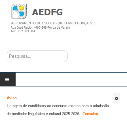
Pesquisa...
INÍCIO
Aviso
Listagem de candidatos ao concurso externo para a admissão
AGRUPAMENTO
de mediador linguístico e cultural 2025-2026 -
Consultar
Escolas do Agrupamento