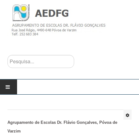
Pesquisa...
INÍCIO
AGRUPAMENTO
Agrupamento de Escolas Dr. Flávio Gonçalves, Póvoa de
Varzim
Escolas do Agrupamento