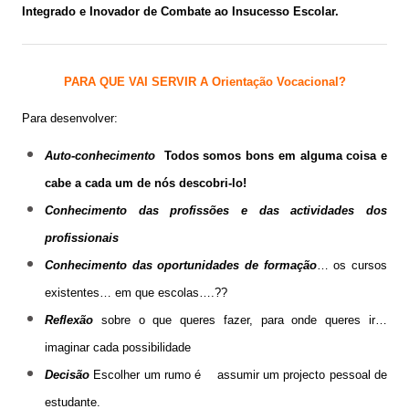
Integrado e Inovador de Combate ao Insucesso Escolar.
PARA QUE VAI SERVIR A Orientação Vocacional?
Para desenvolver:
Auto-conhecimento
Todos somos bons em alguma coisa e
cabe a cada um de nós descobri-lo!
Conhecimento das profissões e das actividades dos
profissionais
Conhecimento das oportunidades de formação
… os cursos
existentes… em que escolas….??
Reflexão
sobre o que queres fazer, para onde queres ir…
imaginar cada possibilidade
Decisão
Escolher um rumo é assumir um projecto pessoal de
estudante.