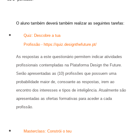
O aluno também deverá também realizar as seguintes tarefas:
Quiz: Descobre a tua
Profissão -
https://quiz.designthefuture.pt/
As respostas a este questionário permitem indicar atividades
profissionais contempladas na Plataforma Design the Future.
Serão apresentadas as (10) profissões que possuem uma
probabilidade maior de, consoante as respostas, irem ao
encontro dos interesses e tipos de inteligência. Atualmente são
apresentadas as ofertas formativas para aceder a cada
profissão.
Masterclass: Constrói o teu