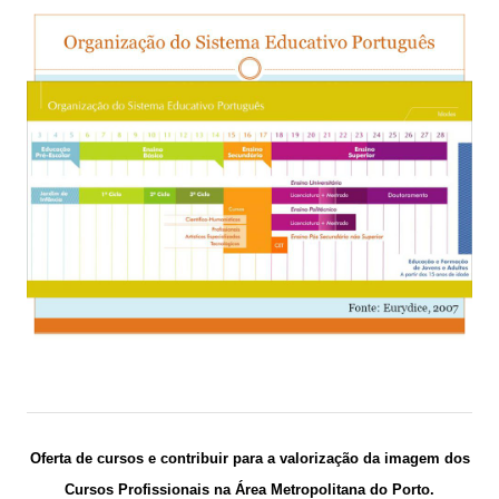
Oferta de cursos e contribuir para a valorização da imagem dos
Cursos Profissionais na
Área Metropolitana do Porto.