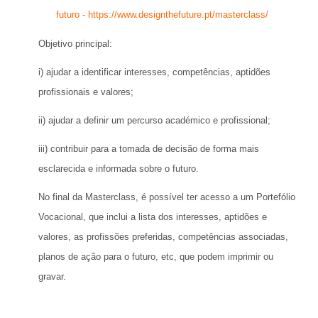
futuro -
https://www.designthefuture.pt/masterclass/
Objetivo principal:
i) ajudar a identificar interesses, competências, aptidões
profissionais e valores;
ii) ajudar a definir um percurso académico e profissional;
iii) contribuir para a tomada de decisão de forma mais
esclarecida e informada sobre o futuro.
No final da Masterclass, é possível ter acesso a um Portefólio
Vocacional, que inclui a lista dos interesses, aptidões e
valores, as profissões preferidas, competências associadas,
planos de ação para o futuro, etc, que podem imprimir ou
gravar.