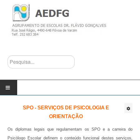
Pesquisa...
INÍCIO
SPO - SERVIÇOS DE PSICOLOGIA E
ORIENTAÇÃO
AGRUPAMENTO
Os diplomas legais que regulamentam os SPO e a carreira do
Escolas do Agrupamento
Psicólogo Escolar definem o conteúdo funcional destes serviços,