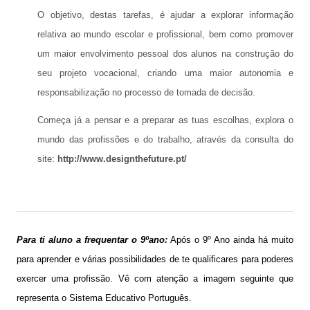
O objetivo, destas tarefas, é ajudar a explorar informação
relativa ao mundo escolar e profissional, bem como promover
um maior envolvimento pessoal dos alunos na construção do
seu projeto vocacional, criando uma maior autonomia e
responsabilização no processo de tomada de decisão.
Começa já a pensar e a preparar as tuas escolhas, explora o
mundo das profissões e do trabalho, através da consulta do
site:
http://www.designthefuture.pt/
Para ti aluno a frequentar o 9ºano:
Após o 9º Ano ainda há muito
para aprender e várias possibilidades de te qualificares para poderes
exercer uma profissão. Vê com atenção a imagem seguinte que
representa o Sistema Educativo Português.