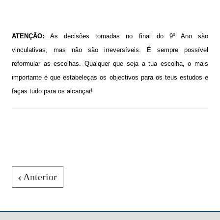
ATENÇÃO:
As decisões tomadas no final do 9º Ano são
vinculativas, mas não são irreversíveis. É sempre possível
reformular as escolhas. Qualquer que seja a tua escolha, o mais
importante é que estabeleças os objectivos para os teus estudos e
faças tudo para os alcançar!
Anterior