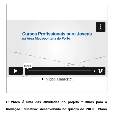
O Vídeo é uma das atividades do projeto “Trilhos para a
Inovação Educativa” desenvolvido no quadro do PIICIE, Plano