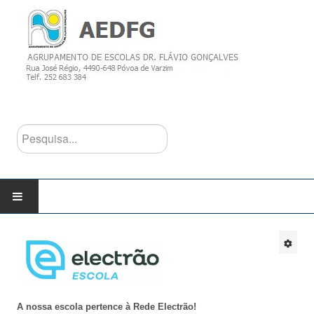
Pesquisa...
INÍCIO
AGRUPAMENTO
Escolas do Agrupamento
A nossa escola pertence à Rede Electrão!