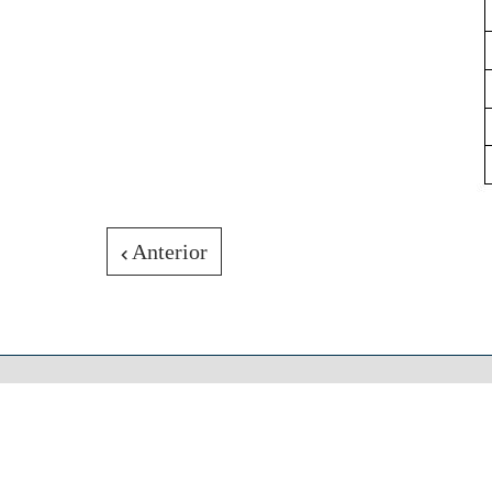
Anterior