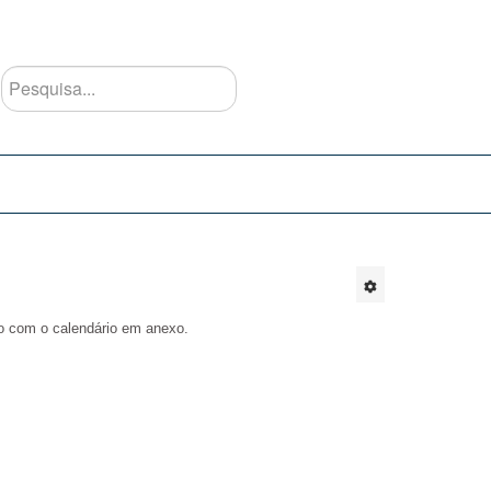
Pesquisa...
o com o calendário em anexo.