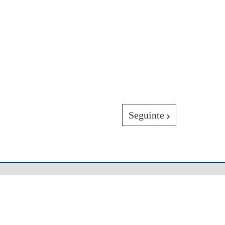
Seguinte