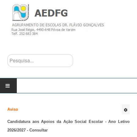
Pesquisa...
INÍCIO
Aviso
AGRUPAMENTO
Candidatura aos Apoios da Ação Social Escolar - Ano Letivo
2026/2027 - Consultar
Escolas do Agrupamento