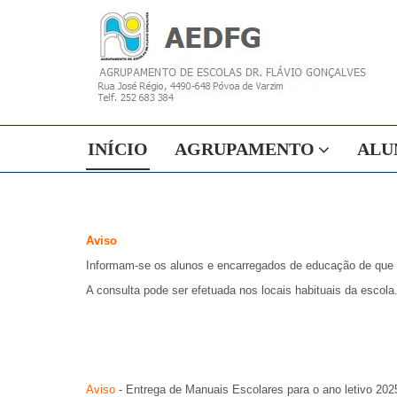
INÍCIO
AGRUPAMENTO
ALU
Aviso
Informam-se os alunos e encarregados de educação de que
A consulta pode ser efetuada nos locais habituais da escola
Aviso
- Entrega de Manuais Escolares para o ano letivo 2025/