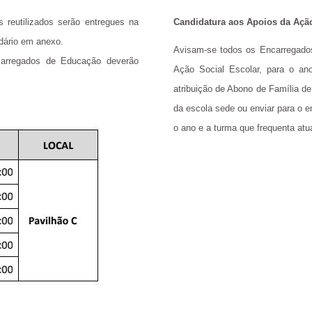
reutilizados serão entregues na
Candidatura aos Apoios da Ação
dário em anexo.
Avisam-se todos os Encarregado
arregados de Educação deverão
Ação Social Escolar, para o ano
atribuição de Abono de Família de 
da escola sede ou enviar para o e
o ano e a turma que frequenta atu