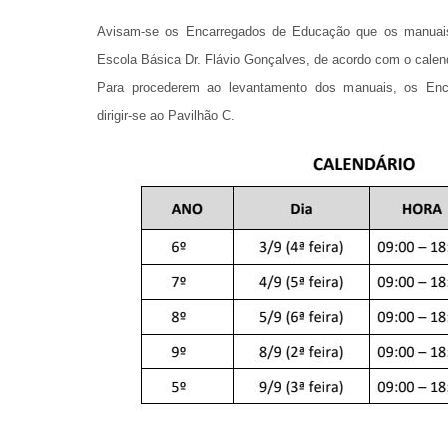
Avisam-se os Encarregados de Educação que os manuais 
Escola Básica Dr. Flávio Gonçalves, de acordo com o calen
Para procederem ao levantamento dos manuais, os Enc
dirigir-se ao Pavilhão C.