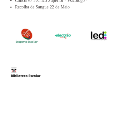
Concurso Técnico Superior - Psicólogo -
Recolha de Sangue 22 de Maio