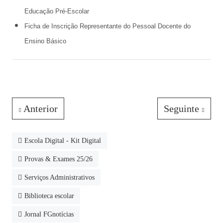
Educação Pré-Escolar
Ficha de Inscrição Representante do Pessoal Docente do
Ensino Básico
Anterior
Seguinte
Escola Digital - Kit Digital
Provas & Exames 25/26
Serviços Administrativos
Biblioteca escolar
Jornal FGnotícias