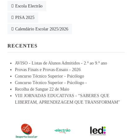
Escola Electrão
PISA 2025
Calendário Escolar 2025/2026
RECENTES
AVISO - Listas de Alunos Admitidos - 2.º ao 9.º ano
Provas Finais e Provas-Ensaio - 2026
Concurso Técnico Superior - Psicólogo
Concurso Técnico Superior - Psicólogo -
Recolha de Sangue 22 de Maio
VIII JORNADAS EDUCATIVAS - “SABERES QUE
LIBERTAM, APRENDIZAGEM QUE TRANSFORMAM”