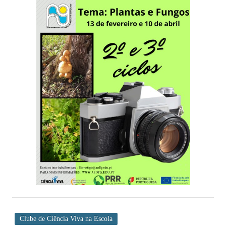
Clube de Ciência Viva na Escola