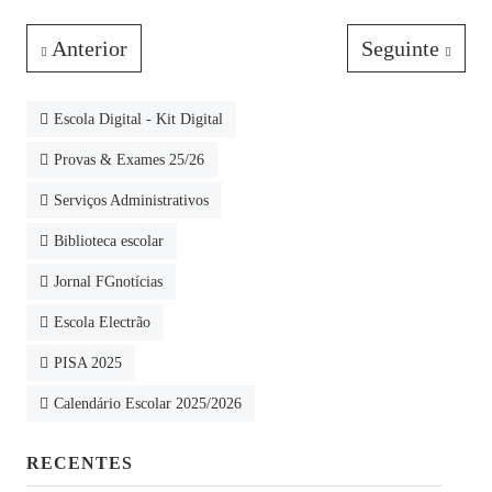
Anterior
Seguinte
Escola Digital - Kit Digital
Provas & Exames 25/26
Serviços Administrativos
Biblioteca escolar
Jornal FGnotícias
Escola Electrão
PISA 2025
Calendário Escolar 2025/2026
RECENTES