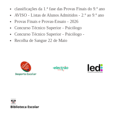
classificações da 1.ª fase das Provas Finais do 9.º ano
AVISO - Listas de Alunos Admitidos - 2.º ao 9.º ano
Provas Finais e Provas-Ensaio - 2026
Concurso Técnico Superior - Psicólogo
Concurso Técnico Superior - Psicólogo -
Recolha de Sangue 22 de Maio