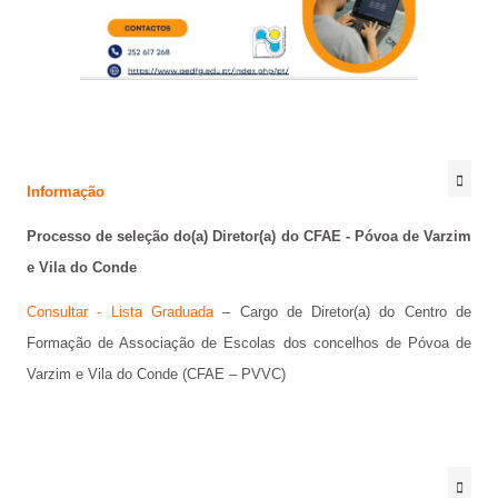
Informação
Processo de seleção do(a) Diretor(a) do CFAE - Póvoa de Varzim
e Vila do Conde
Consultar - Lista Graduada
–
Cargo de Diretor(a) do Centro de
Formação de Associação de Escolas dos concelhos de Póvoa de
Varzim e Vila do Conde (CFAE – PVVC)