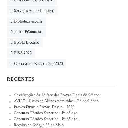
Provas & Exames 25/26
Serviços Administrativos
Biblioteca escolar
Jornal FGnotícias
Escola Electrão
PISA 2025
Calendário Escolar 2025/2026
RECENTES
classificações da 1.ª fase das Provas Finais do 9.º ano
AVISO - Listas de Alunos Admitidos - 2.º ao 9.º ano
Provas Finais e Provas-Ensaio - 2026
Concurso Técnico Superior - Psicólogo
Concurso Técnico Superior - Psicólogo -
Recolha de Sangue 22 de Maio