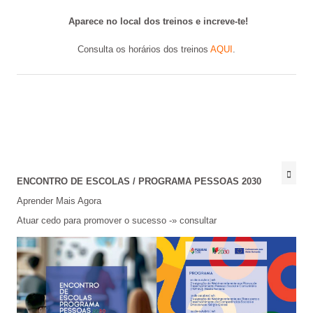
Aparece no local dos treinos e increve-te!
Consulta os horários dos treinos
AQUI
.
ENCONTRO DE ESCOLAS / PROGRAMA PESSOAS 2030
Aprender Mais Agora
Atuar cedo para promover o sucesso -»
consultar