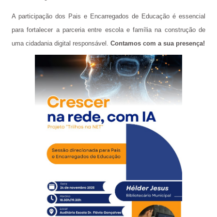
A participação dos Pais e Encarregados de Educação é essencial
para fortalecer a parceria entre escola e família na construção de
uma cidadania digital responsável.
Contamos com a sua presença!