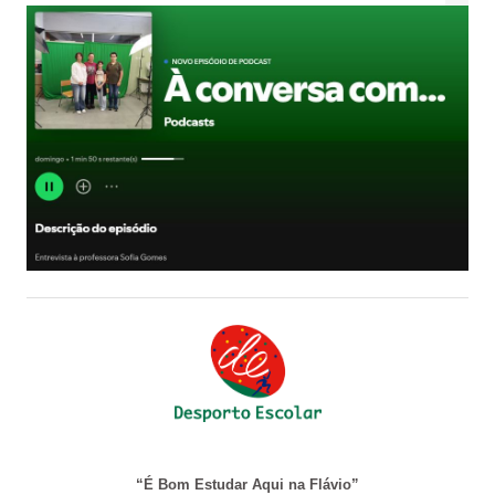
“É Bom Estudar Aqui na Flávio”