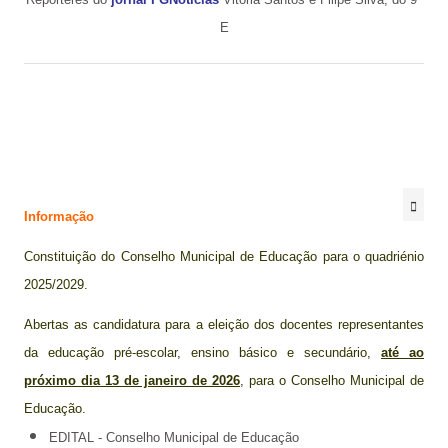
E
Informação
Constituição do Conselho Municipal de Educação para o quadriénio
2025/2029.
Abertas as candidatura para a eleição dos docentes representantes
da educação pré-escolar, ensino básico e secundário,
até ao
próximo dia 13 de janeiro de 2026
, para o Conselho Municipal de
Educação.
EDITAL - Conselho Municipal de Educação