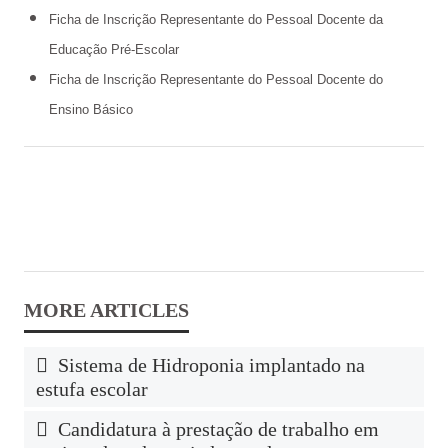
Ficha de Inscrição Representante do Pessoal Docente da
Educação Pré-Escolar
Ficha de Inscrição Representante do Pessoal Docente do
Ensino Básico
Sistema de Hidroponia implantado na
estufa escolar
Candidatura à prestação de trabalho em