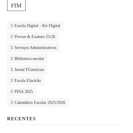
FIM
Escola Digital - Kit Digital
Provas & Exames 25/26
Serviços Administrativos
Biblioteca escolar
Jornal FGnotícias
Escola Electrão
PISA 2025
Calendário Escolar 2025/2026
RECENTES