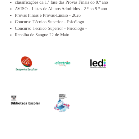
classificações da 1.ª fase das Provas Finais do 9.º ano
AVISO - Listas de Alunos Admitidos - 2.º ao 9.º ano
Provas Finais e Provas-Ensaio - 2026
Concurso Técnico Superior - Psicólogo
Concurso Técnico Superior - Psicólogo -
Recolha de Sangue 22 de Maio