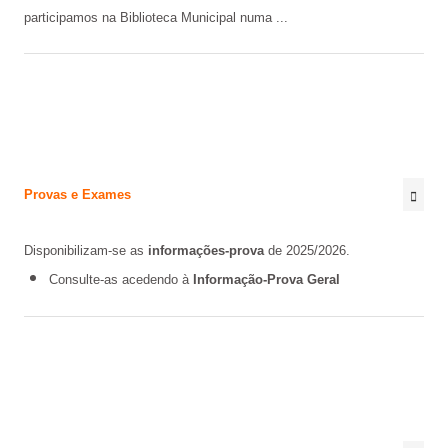
participamos na Biblioteca Municipal numa ...
Provas e Exames
Disponibilizam-se as
informações-prova
de 2025/2026.
Consulte-as acedendo à
Informação-Prova Geral