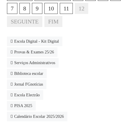
7
8
9
10
11
12
SEGUINTE
FIM
Escola Digital - Kit Digital
Provas & Exames 25/26
Serviços Administrativos
Biblioteca escolar
Jornal FGnotícias
Escola Electrão
PISA 2025
Calendário Escolar 2025/2026