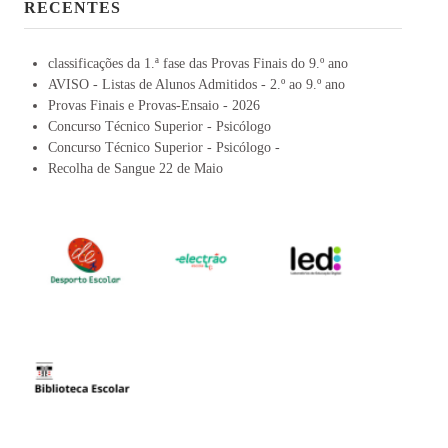
RECENTES
classificações da 1.ª fase das Provas Finais do 9.º ano
AVISO - Listas de Alunos Admitidos - 2.º ao 9.º ano
Provas Finais e Provas-Ensaio - 2026
Concurso Técnico Superior - Psicólogo
Concurso Técnico Superior - Psicólogo -
Recolha de Sangue 22 de Maio