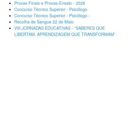
Provas Finais e Provas-Ensaio - 2026
Concurso Técnico Superior - Psicólogo
Concurso Técnico Superior - Psicólogo -
Recolha de Sangue 22 de Maio
VIII JORNADAS EDUCATIVAS - “SABERES QUE
LIBERTAM, APRENDIZAGEM QUE TRANSFORMAM”