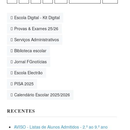
Escola Digital - Kit Digital
Provas & Exames 25/26
Serviços Administrativos
Biblioteca escolar
Jornal FGnotícias
Escola Electrão
PISA 2025
Calendário Escolar 2025/2026
RECENTES
AVISO - Listas de Alunos Admitidos - 2.º ao 9.º ano