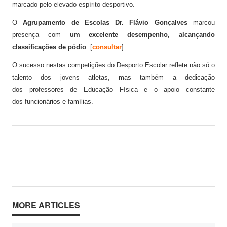
marcado pelo elevado espírito desportivo.
O
Agrupamento de Escolas Dr. Flávio Gonçalves
marcou
presença com
um excelente desempenho, alcançando
classificações de pódio
. [
consultar
]
O sucesso nestas competições do
Desporto Escolar
reflete não só o
talento dos jovens atletas, mas também a dedicação
dos professores de Educação Física e o apoio constante
dos funcionários e famílias.